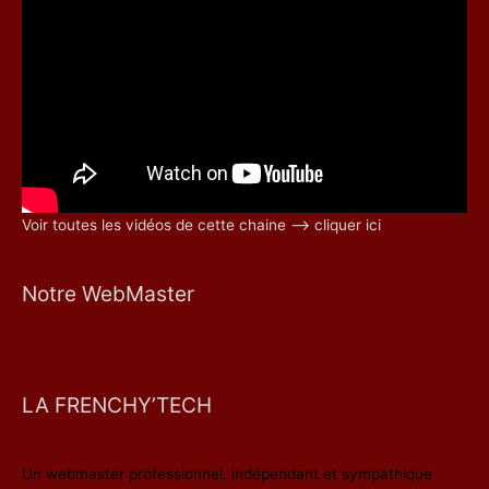
Voir toutes les vidéos de cette chaine –> cliquer ici
Notre WebMaster
LA FRENCHY’TECH
Un webmaster professionnel, indépendant et sympathique