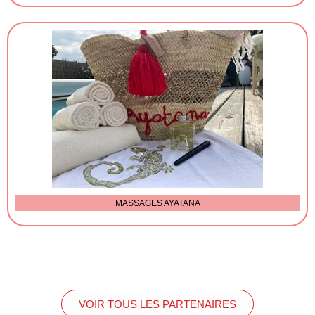
MASSAGES AYATANA
VOIR TOUS LES PARTENAIRES