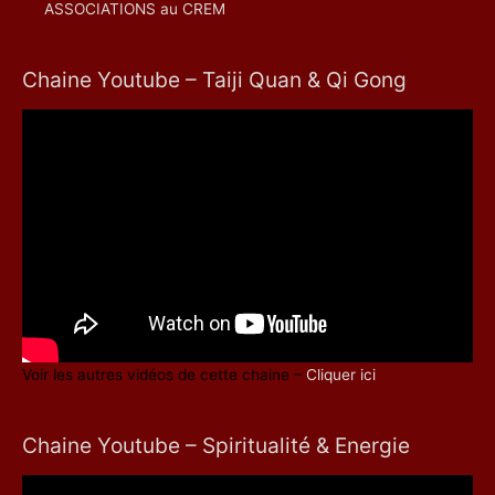
ASSOCIATIONS au CREM
Chaine Youtube – Taiji Quan & Qi Gong
Voir les autres vidéos de cette chaine –
Cliquer ici
Chaine Youtube – Spiritualité & Energie