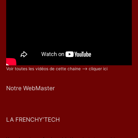
Voir toutes les vidéos de cette chaine –> cliquer ici
Notre WebMaster
LA FRENCHY’TECH