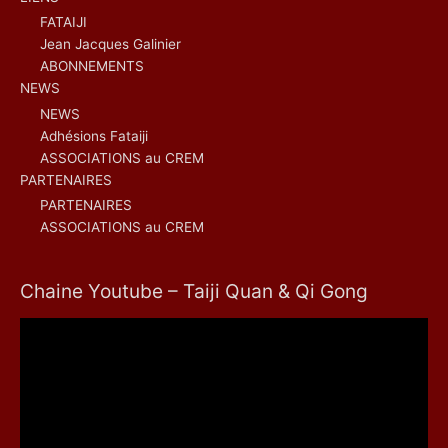
FATAIJI
Jean Jacques Galinier
ABONNEMENTS
NEWS
NEWS
Adhésions Fataiji
ASSOCIATIONS au CREM
PARTENAIRES
PARTENAIRES
ASSOCIATIONS au CREM
Chaine Youtube – Taiji Quan & Qi Gong