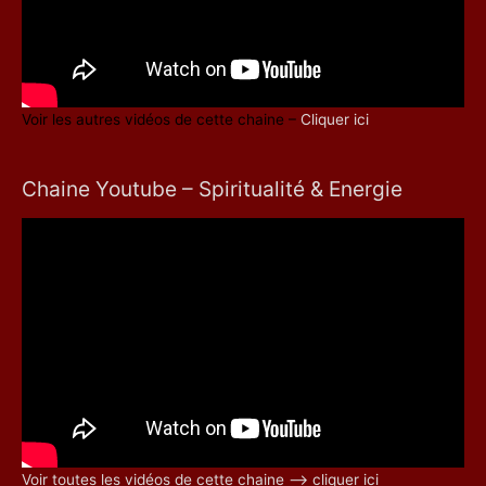
Voir les autres vidéos de cette chaine –
Cliquer ici
Chaine Youtube – Spiritualité & Energie
Voir toutes les vidéos de cette chaine –> cliquer ici