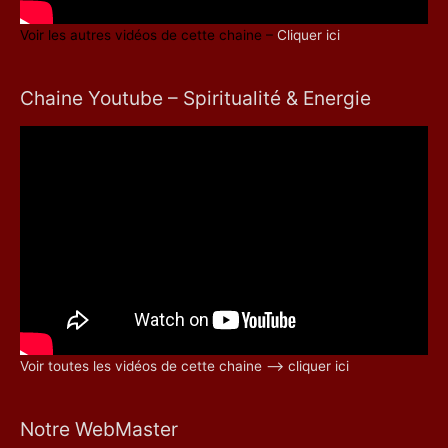
Voir les autres vidéos de cette chaine –
Cliquer ici
Chaine Youtube – Spiritualité & Energie
Voir toutes les vidéos de cette chaine –> cliquer ici
Notre WebMaster