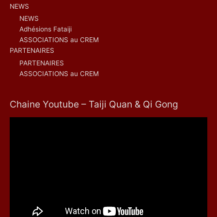
NEWS
NEWS
Adhésions Fataiji
ASSOCIATIONS au CREM
PARTENAIRES
PARTENAIRES
ASSOCIATIONS au CREM
Chaine Youtube – Taiji Quan & Qi Gong