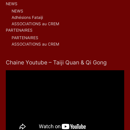
NEWS
NEWS
Adhésions Fataiji
ASSOCIATIONS au CREM
PARTENAIRES
PARTENAIRES
ASSOCIATIONS au CREM
Chaine Youtube – Taiji Quan & Qi Gong