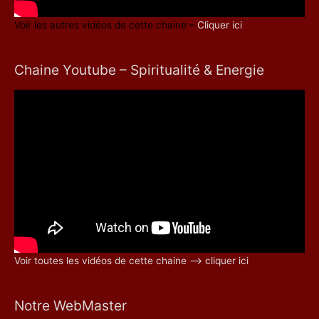
Voir les autres vidéos de cette chaine –
Cliquer ici
Chaine Youtube – Spiritualité & Energie
Voir toutes les vidéos de cette chaine –> cliquer ici
Notre WebMaster