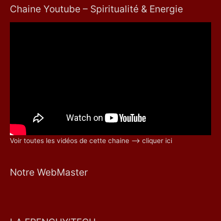
Chaine Youtube – Spiritualité & Energie
Voir toutes les vidéos de cette chaine –> cliquer ici
Notre WebMaster