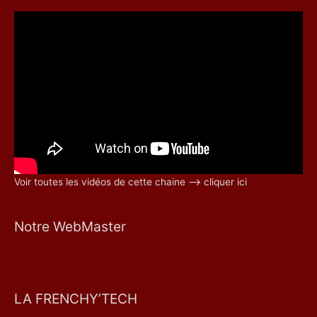
Voir toutes les vidéos de cette chaine –> cliquer ici
Notre WebMaster
LA FRENCHY’TECH