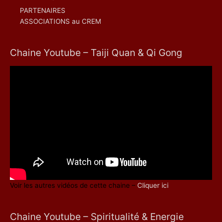
PARTENAIRES
ASSOCIATIONS au CREM
Chaine Youtube – Taiji Quan & Qi Gong
Voir les autres vidéos de cette chaine –
Cliquer ici
Chaine Youtube – Spiritualité & Energie